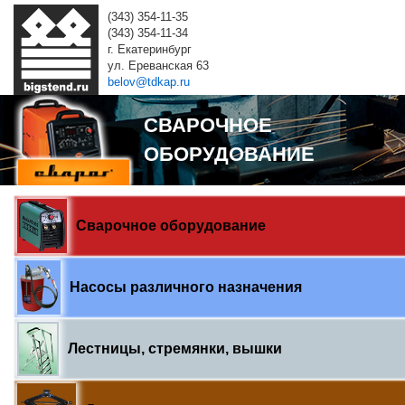
(343) 354-11-35
(343) 354-11-34
г. Екатеринбург
ул. Ереванская 63
belov@tdkap.ru
СВАРОЧНОЕ
ОБОРУДОВАНИЕ
Сварочное оборудование
Насосы различного назначения
Лестницы, стремянки, вышки