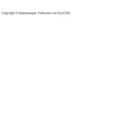
Copyright © Корпорация. Работает на
HostCMS