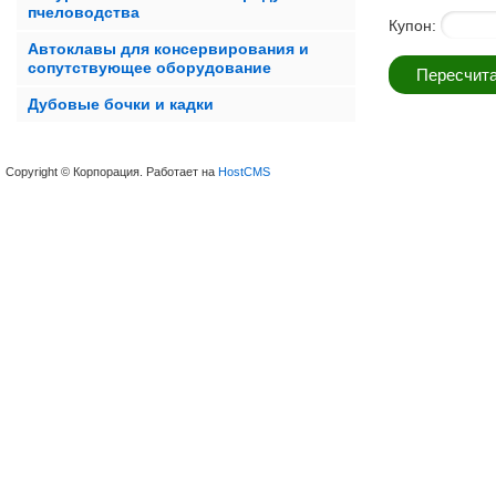
пчеловодства
Купон:
Автоклавы для консервирования и
сопутствующее оборудование
Дубовые бочки и кадки
Copyright © Корпорация. Работает на
HostCMS