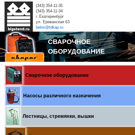
(343) 354-11-35
(343) 354-11-34
г. Екатеринбург
ул. Ереванская 63
belov@tdkap.ru
СВАРОЧНОЕ
ОБОРУДОВАНИЕ
Сварочное оборудование
Насосы различного назначения
Лестницы, стремянки, вышки