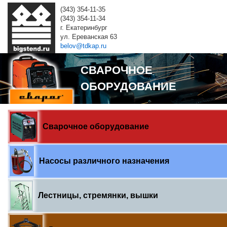
(343) 354-11-35
(343) 354-11-34
г. Екатеринбург
ул. Ереванская 63
belov@tdkap.ru
СВАРОЧНОЕ
ОБОРУДОВАНИЕ
Сварочное оборудование
Насосы различного назначения
Лестницы, стремянки, вышки