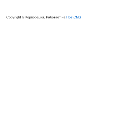
Copyright © Корпорация. Работает на
HostCMS